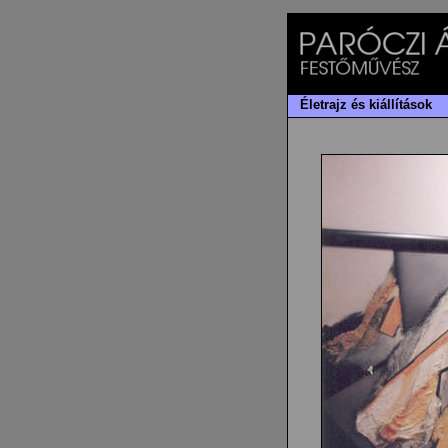
Életrajz és kiállítások